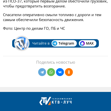
из ПСО-37, которые первым делом обесточили грузовик,
чтобы предотвратить возгорание.
Спасатели оперативно смыли топливо с дороги и тем
самым обеспечили безопасность движения.
Фото: Центр по делам ГО, ПБ и ЧС
Читайте в
Telegram
MAX
Поделись новостью