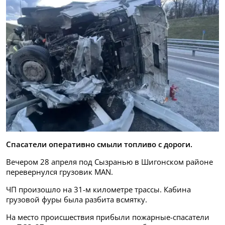
Спасатели оперативно смыли топливо с дороги.
Вечером 28 апреля под Сызранью в Шигонском районе
перевернулся грузовик MAN.
ЧП произошло на 31-м километре трассы. Кабина
грузовой фуры была разбита всмятку.
На место происшествия прибыли пожарные-спасатели