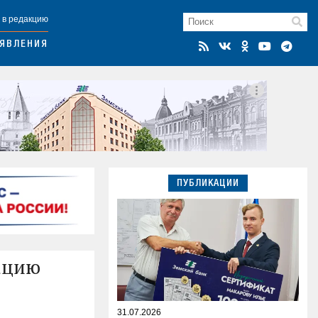
 в редакцию
ЯВЛЕНИЯ
ПУБЛИКАЦИИ
ацию
31.07.2026