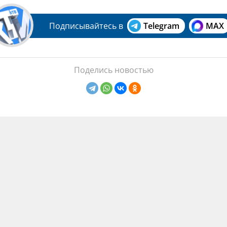
Подписывайтесь в
Telegram
MAX
Поделись новостью