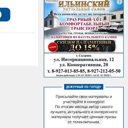
РЕКЛАМА