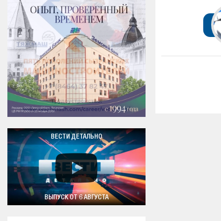
ВЕСТИ ДЕТАЛЬНО
ВЫПУСК ОТ 6 АВГУСТА