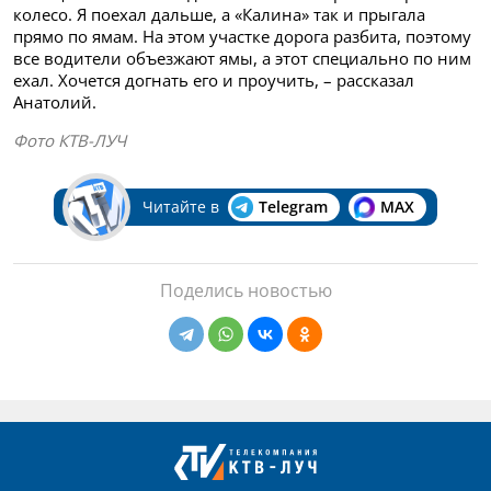
колесо. Я поехал дальше, а «Калина» так и прыгала
прямо по ямам. На этом участке дорога разбита, поэтому
все водители объезжают ямы, а этот специально по ним
ехал. Хочется догнать его и проучить, – рассказал
Анатолий.
Фото КТВ-ЛУЧ
Читайте в
Telegram
MAX
Поделись новостью