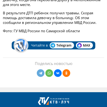
для этого месте.
В результате ДТП ребенок получил травмы. Скорая
помощь доставила девочку в больницу. Об этом
сообщили в региональном управлении МВД России.
Фото: ГУ МВД России по Самарской области
Читайте в
Telegram
MAX
Поделись новостью