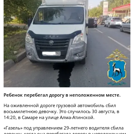
Ребенок перебегал дорогу в неположенном месте.
На оживленной дороге грузовой автомобиль сбил
восьмилетнюю девочку. Это случилось 30 августа, в
14:20, в Самаре на улице Алма-Атинской.
«Газель» под управлением 29-летнего водителя сбила
девочку, когда она перебегала дорогу в неположенном