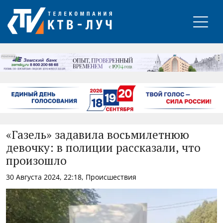
РЕКЛАМА
«Газель» задавила восьмилетнюю
девочку: в полиции рассказали, что
произошло
30 Августа 2024, 22:18, Происшествия