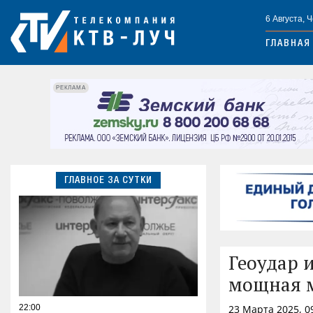
6 Августа, 
ГЛАВНАЯ
РЕКЛАМА
ГЛАВНОЕ ЗА СУТКИ
Геоудар 
мощная м
22:00
23 Марта 2025, 0