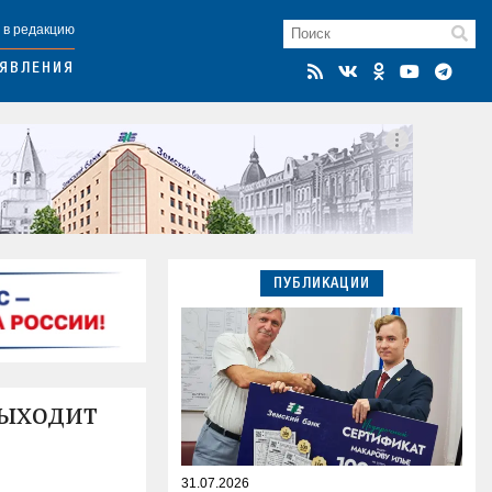
 в редакцию
ЯВЛЕНИЯ
ПУБЛИКАЦИИ
выходит
31.07.2026