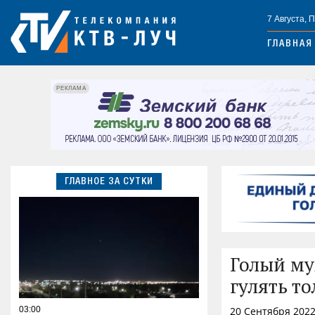
7 Августа, 
ГЛАВНАЯ
РЕКЛАМА
ГЛАВНОЕ ЗА СУТКИ
Голый му
гулять то
03:00
20 Сентября 2022