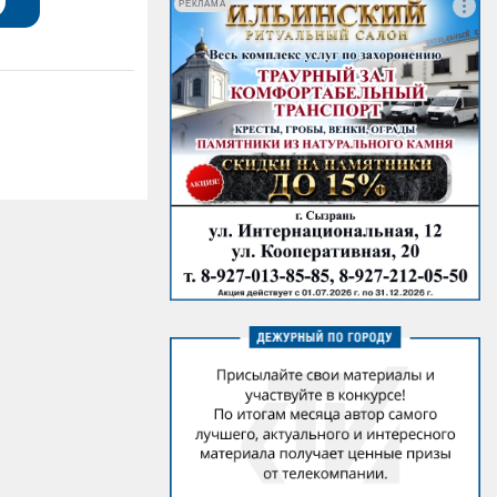
РЕКЛАМА