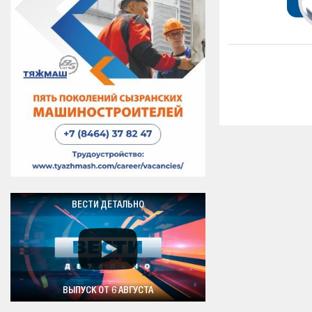
ВЕСТИ ДЕТАЛЬНО
ВЫПУСК ОТ 6 АВГУСТА