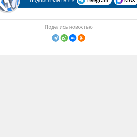
Подписывайтесь в
Telegram
MAX
Поделись новостью