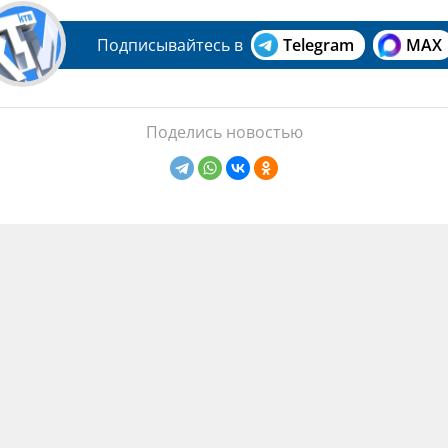
Подписывайтесь в
Telegram
MAX
Поделись новостью