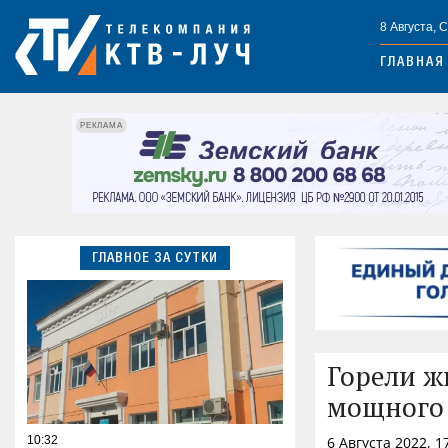
8 Августа, 
ГЛАВНАЯ
РЕКЛАМА
ГЛАВНОЕ ЗА СУТКИ
Горели ж
мощного 
10:32
6 Августа 2022, 