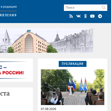
 в редакцию
ЯВЛЕНИЯ
ПУБЛИКАЦИИ
ста
07.08.2026