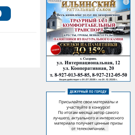
РЕКЛАМА