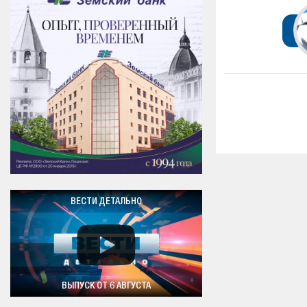
ВЕСТИ ДЕТАЛЬНО
ВЫПУСК ОТ 6 АВГУСТА