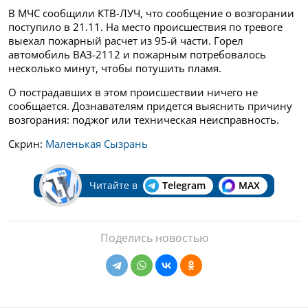
В МЧС сообщили КТВ-ЛУЧ, что сообщение о возгорании
поступило в 21.11. На место происшествия по тревоге
выехал пожарный расчет из 95-й части. Горел
автомобиль ВАЗ-2112 и пожарным потребовалось
несколько минут, чтобы потушить пламя.
О пострадавших в этом происшествии ничего не
сообщается. Дознавателям придется выяснить причину
возгорания: поджог или техническая неисправность.
Скрин:
Маленькая Сызрань
Читайте в
Telegram
MAX
Поделись новостью