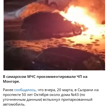
В самарском МЧС прокомментировали ЧП на
Монгоре.
Ранее
сообщалось
, что вчера, 20 марта, в Сызрани на
проспекте 50 лет Октября около дома №43 (по
уточненным данным) вспыхнул припаркованный
автомобиль.