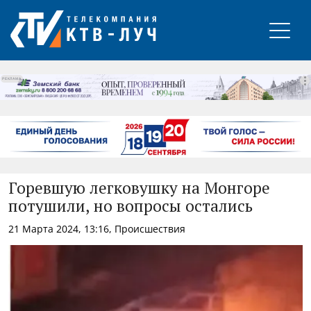
РЕКЛАМА
Горевшую легковушку на Монгоре
потушили, но вопросы остались
21 Марта 2024, 13:16, Происшествия