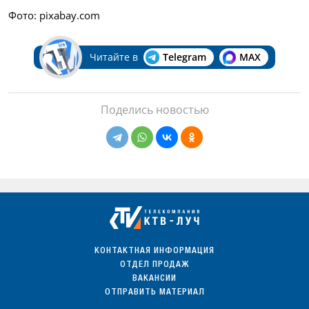
Фото: pixabay.com
Читайте в
Telegram
MAX
Поделись новостью
КОНТАКТНАЯ ИНФОРМАЦИЯ
ОТДЕЛ ПРОДАЖ
ВАКАНСИИ
ОТПРАВИТЬ МАТЕРИАЛ