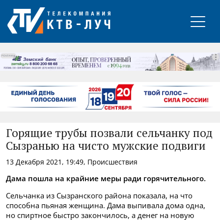
РЕКЛАМА
Горящие трубы позвали сельчанку под
Сызранью на чисто мужские подвиги
13 Декабря 2021, 19:49, Происшествия
Дама пошла на крайние меры ради горячительного.
Сельчанка из Сызранского района показала, на что
способна пьяная женщина. Дама выпивала дома одна,
но спиртное быстро закончилось, а денег на новую