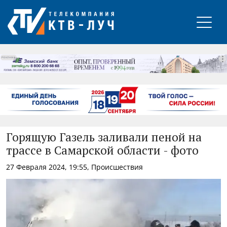
РЕКЛАМА
Горящую Газель заливали пеной на
трассе в Самарской области - фото
27 Февраля 2024, 19:55, Происшествия