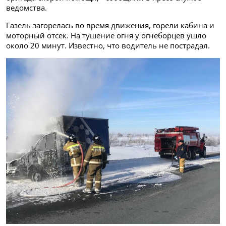
ведомства.
Газель загорелась во время движения, горели кабина и
моторный отсек. На тушение огня у огнеборцев ушло
около 20 минут. Известно, что водитель не пострадал.