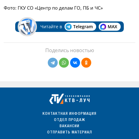
Фото: ГКУ СО «Центр по делам ГО, ПБ и ЧС»
Читайте в
Telegram
MAX
Поделись новостью
КОНТАКТНАЯ ИНФОРМАЦИЯ
ОТДЕЛ ПРОДАЖ
ВАКАНСИИ
ОТПРАВИТЬ МАТЕРИАЛ