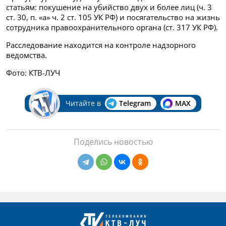
статьям: покушение на убийство двух и более лиц (ч. 3
ст. 30, п. «а» ч. 2 ст. 105 УК РФ) и посягательство на жизнь
сотрудника правоохранительного органа (ст. 317 УК РФ).
Расследование находится на контроле надзорного
ведомства.
Фото: КТВ-ЛУЧ
Читайте в
Telegram
MAX
Поделись новостью