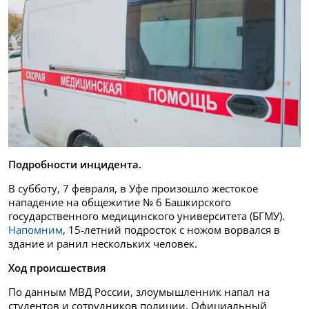
Подробности инцидента.
В субботу, 7 февраля, в Уфе произошло жестокое
нападение на общежитие № 6 Башкирского
государственного медицинского университета (БГМУ).
Напомним
, 15-летний подросток с ножом ворвался в
здание и ранил нескольких человек.
Ход происшествия
По данным МВД России, злоумышленник напал на
студентов и сотрудников полиции. Официальный