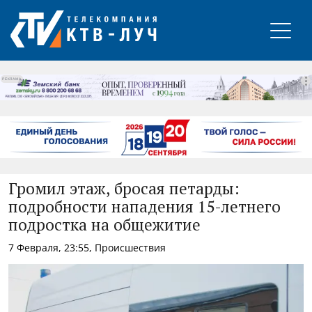
РЕКЛАМА
Громил этаж, бросая петарды:
подробности нападения 15-летнего
подростка на общежитие
7 Февраля, 23:55, Происшествия