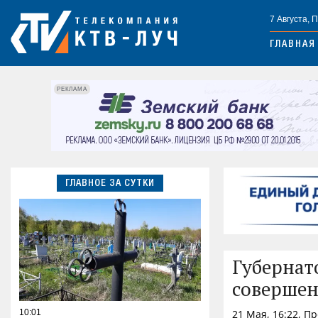
7 Августа, 
ГЛАВНАЯ
РЕКЛАМА
ГЛАВНОЕ ЗА СУТКИ
Губернат
совершен
10:01
21 Мая, 16:22, П