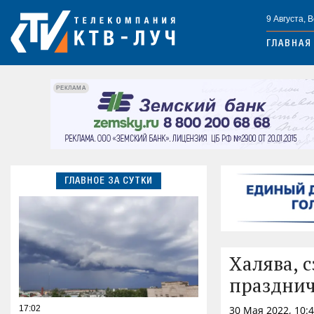
9 Августа, 
ГЛАВНАЯ
РЕКЛАМА
ГЛАВНОЕ ЗА СУТКИ
Халява, с
праздни
17:02
30 Мая 2022, 10: