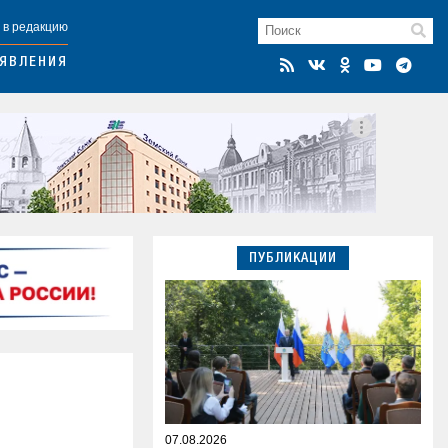
 в редакцию
ЯВЛЕНИЯ
ПУБЛИКАЦИИ
07.08.2026