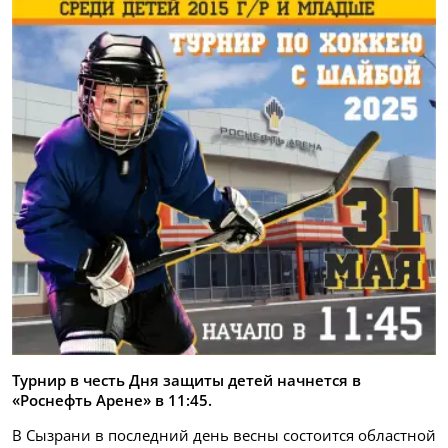
Турнир в честь Дня защиты детей начнется в
«Роснефть Арене» в 11:45.
В Сызрани в последний день весны состоится областной