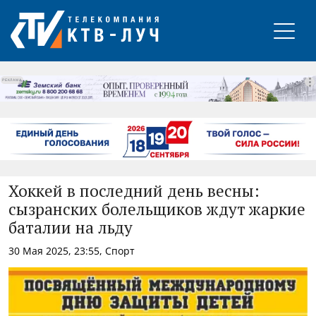
РЕКЛАМА
Хоккей в последний день весны:
сызранских болельщиков ждут жаркие
баталии на льду
30 Мая 2025, 23:55, Спорт