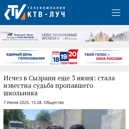
РЕКЛАМА
Исчез в Сызрани еще 3 июня: стала
известна судьба пропавшего
школьника
7 Июня 2025, 15:28, Общество