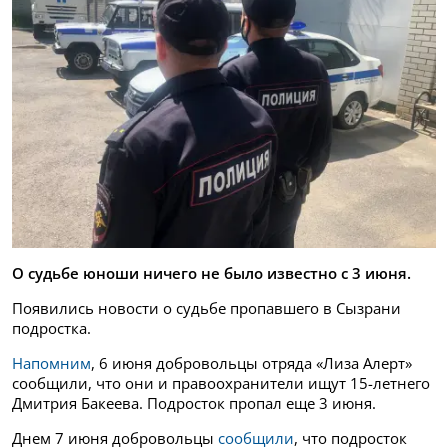
О судьбе юноши ничего не было известно с 3 июня.
Появились новости о судьбе пропавшего в Сызрани
подростка.
Напомним
, 6 июня добровольцы отряда «Лиза Алерт»
сообщили, что они и правоохранители ищут 15-летнего
Дмитрия Бакеева. Подросток пропал еще 3 июня.
Днем 7 июня добровольцы
сообщили
, что подросток