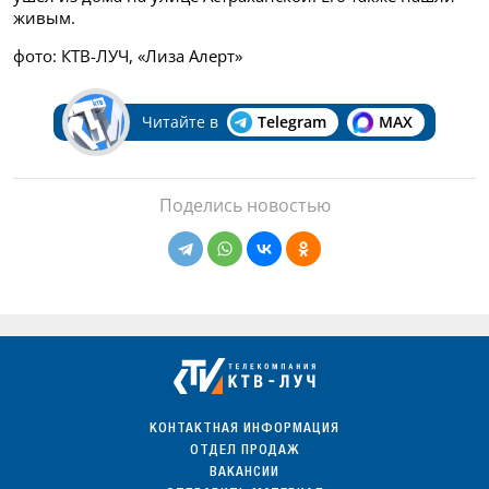
живым.
фото: КТВ-ЛУЧ, «Лиза Алерт»
Читайте в
Telegram
MAX
Поделись новостью
КОНТАКТНАЯ ИНФОРМАЦИЯ
ОТДЕЛ ПРОДАЖ
ВАКАНСИИ