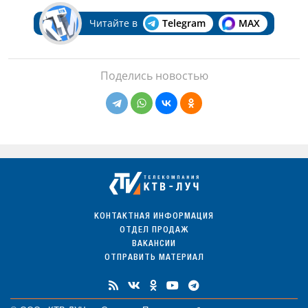
Читайте в
Telegram
MAX
Поделись новостью
КОНТАКТНАЯ ИНФОРМАЦИЯ
ОТДЕЛ ПРОДАЖ
ВАКАНСИИ
ОТПРАВИТЬ МАТЕРИАЛ