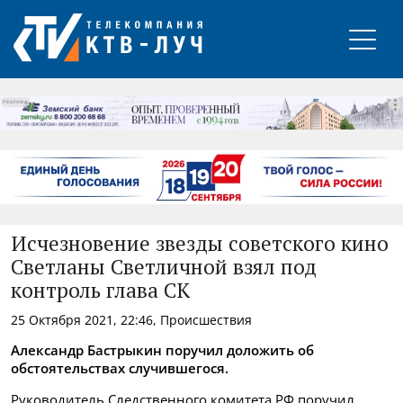
РЕКЛАМА
Исчезновение звезды советского кино
Светланы Светличной взял под
контроль глава СК
25 Октября 2021, 22:46, Происшествия
Александр Бастрыкин поручил доложить об
обстоятельствах случившегося.
Руководитель Следственного комитета РФ поручил