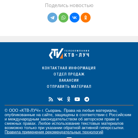
Поделись новостью
КОНТАКТНАЯ ИНФОРМАЦИЯ
ОТДЕЛ ПРОДАЖ
ВАКАНСИИ
ОТПРАВИТЬ МАТЕРИАЛ
© ООО «КТВ-ЛУЧ» г. Сызрань. Права на любые
материалы
,
опубликованные на сайте, защищены в соответствии с Российским
и международным законодательством об авторском праве и
смежных правах. Любое использование текстовых материалов
возможно только при указании обратной активной гиперссылки.
Правила применения рекомендательных технологий