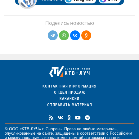
Поделись новостью
КОНТАКТНАЯ ИНФОРМАЦИЯ
ОТДЕЛ ПРОДАЖ
ВАКАНСИИ
ОТПРАВИТЬ МАТЕРИАЛ
© ООО «КТВ-ЛУЧ» г. Сызрань. Права на любые
материалы
,
опубликованные на сайте, защищены в соответствии с Российским
и международным законодательством об авторском праве и