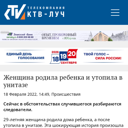
РЕКЛАМА
Женщина родила ребенка и утопила в
унитазе
18 Февраля 2022, 14:49, Происшествия
Сейчас в обстоятельствах случившегося разбираются
следователи.
29-летняя женщина родила дома ребенка, а после
утопила в унитазе. Эта шокирующая история произошла