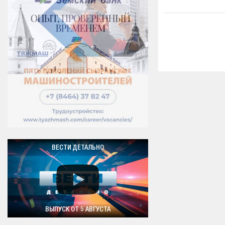
ВЕСТИ ДЕТАЛЬНО
ВЫПУСК ОТ 5 АВГУСТА