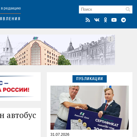
 в редакцию
ЯВЛЕНИЯ
ПУБЛИКАЦИИ
н автобус
31.07.2026