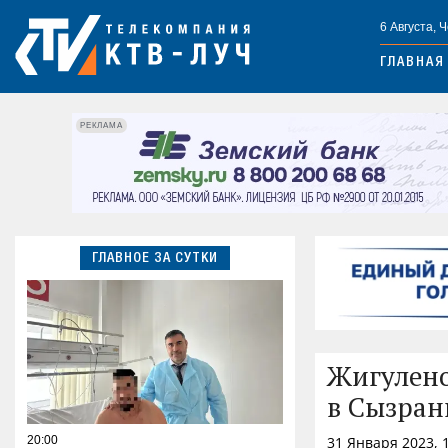
6 Августа, 
ГЛАВНАЯ
РЕКЛАМА
ГЛАВНОЕ ЗА СУТКИ
Жигулено
в Сызран
20:00
31 Января 2023, 