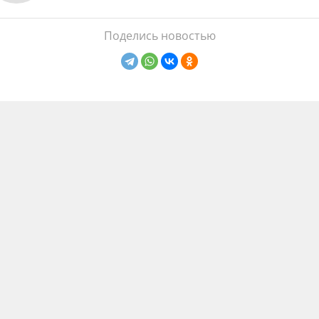
Поделись новостью