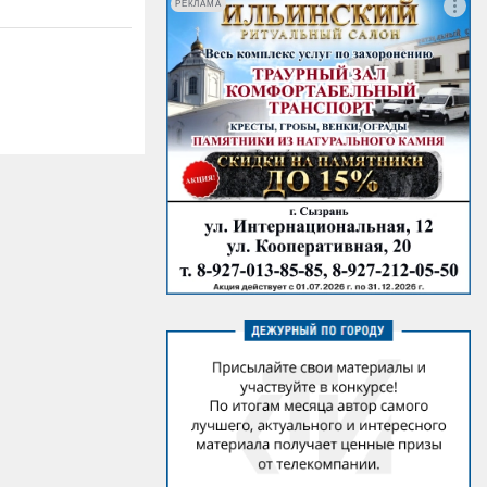
РЕКЛАМА