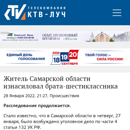
РЕКЛАМА
Житель Самарской области
изнасиловал брата-шестиклассника
28 Января 2022, 21:27, Происшествия
Расследование продолжается.
Стало известно, что в Самарской области в четверг, 27
января, было возбуждено уголовное дело по части 4
статьи 132 УК РФ.