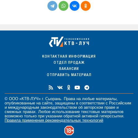
КОНТАКТНАЯ ИНФОРМАЦИЯ
ОТДЕЛ ПРОДАЖ
ВАКАНСИИ
ОТПРАВИТЬ МАТЕРИАЛ
© ООО «КТВ-ЛУЧ» г. Сызрань. Права на любые
материалы
,
опубликованные на сайте, защищены в соответствии с Российским
и международным законодательством об авторском праве и
смежных правах. Любое использование текстовых материалов
возможно только при указании обратной активной гиперссылки.
Правила применения рекомендательных технологий