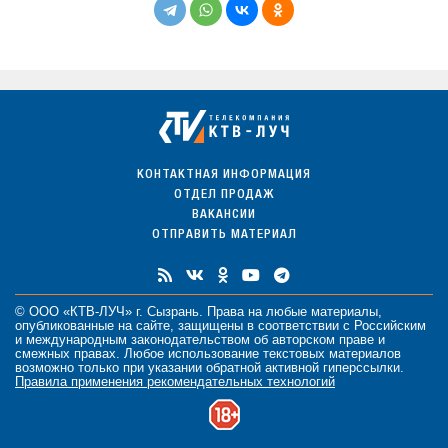
КОНТАКТНАЯ ИНФОРМАЦИЯ
ОТДЕЛ ПРОДАЖ
ВАКАНСИИ
ОТПРАВИТЬ МАТЕРИАЛ
© ООО «КТВ-ЛУЧ» г. Сызрань. Права на любые
материалы
,
опубликованные на сайте, защищены в соответствии с Российским
и международным законодательством об авторском праве и
смежных правах. Любое использование текстовых материалов
возможно только при указании обратной активной гиперссылки.
Правила применения рекомендательных технологий