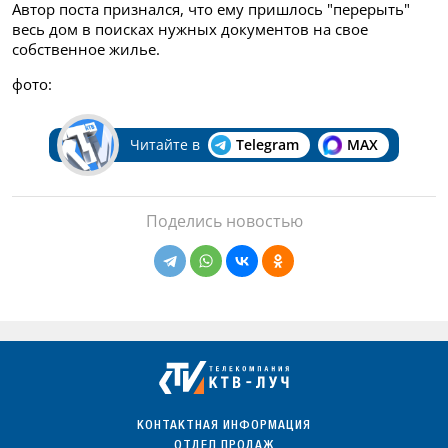
Автор поста признался, что ему пришлось "перерыть"
весь дом в поисках нужных документов на свое
собственное жилье.
фото:
Читайте в
Telegram
MAX
Поделись новостью
КОНТАКТНАЯ ИНФОРМАЦИЯ
ОТДЕЛ ПРОДАЖ