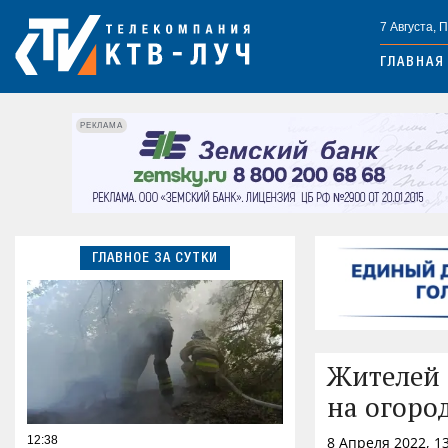
7 Августа, 
ГЛАВНАЯ
РЕКЛАМА
ГЛАВНОЕ ЗА СУТКИ
Жителей 
на огоро
12:38
8 Апреля 2022, 1