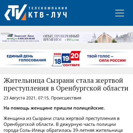
РЕКЛАМА
Жительница Сызрани стала жертвой
преступления в Оренбургской области
23 Августа 2021, 07:15, Происшествия
На помощь женщине пришли полицейские.
Женщина из Сызрани стала жертвой преступления в
Оренбургской области. В дежурную часть полиции
города Соль-Илецк обратилась 39-летняя жительница