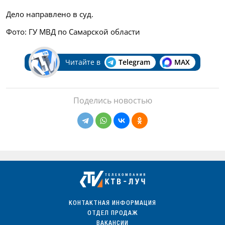
Дело направлено в суд.
Фото: ГУ МВД по Самарской области
Читайте в
Telegram
MAX
Поделись новостью
КОНТАКТНАЯ ИНФОРМАЦИЯ
ОТДЕЛ ПРОДАЖ
ВАКАНСИИ