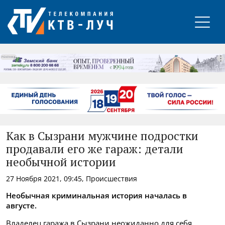
РЕКЛАМА
Как в Сызрани мужчине подростки
продавали его же гараж: детали
необычной истории
27 Ноября 2021, 09:45, Происшествия
Необычная криминальная история началась в
августе.
Владелец гаража в Сызрани неожиданно для себя