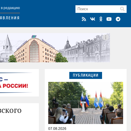
 в редакцию
ЯВЛЕНИЯ
ПУБЛИКАЦИИ
вского
07.08.2026