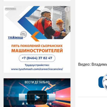
РЕКЛАМА
РЕКЛАМА
Видео: Владим
ВЕСТИ ДЕТАЛЬНО