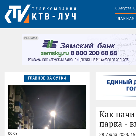
8 Августа, 
ГЛАВНАЯ
РЕКЛАМА
ГЛАВНОЕ ЗА СУТКИ
Как начи
парка - 
00:03
28 Июля 2023, 15