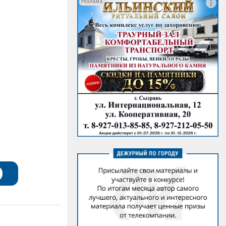
РЕКЛАМА