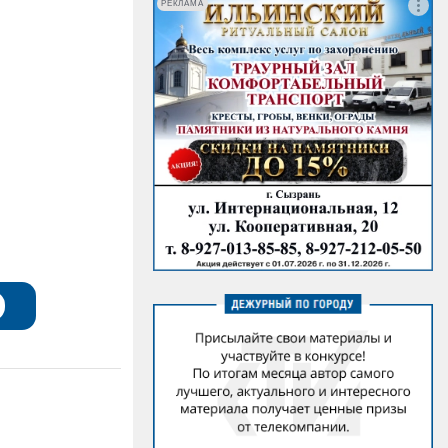
РЕКЛАМА