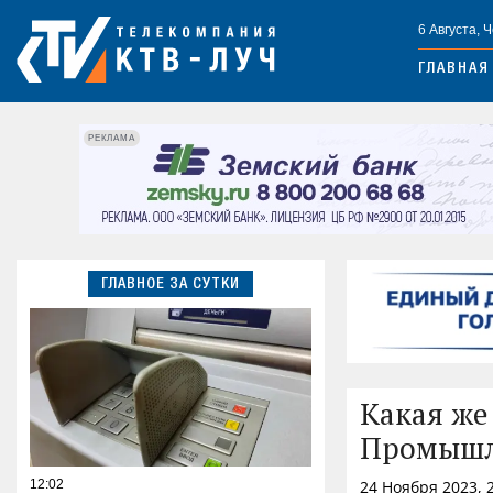
6 Августа, 
ГЛАВНАЯ
РЕКЛАМА
ГЛАВНОЕ ЗА СУТКИ
Какая же
Промышл
12:02
24 Ноября 2023, 