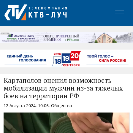
РЕКЛАМА
Картаполов оценил возможность
мобилизации мужчин из-за тяжелых
боев на территории РФ
12 Августа 2024, 10:06, Общество