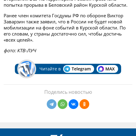
попытка прорыва в Беловский район Курской области.
Ранее член комитета Госдумы РФ по обороне Виктор
Заварзин также заявил, что в России не будет новой
мобилизации на фоне событий в Курской области. По
его словам, у страны достаточно сил, чтобы достичь
«всех целей».
фото: КТВ-ЛУЧ
Читайте в
Telegram
MAX
Поделись новостью