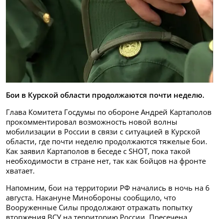
Бои в Курской области продолжаются почти неделю.
Глава Комитета Госдумы по обороне Андрей Картаполов
прокомментировал возможность новой волны
мобилизации в России в связи с ситуацией в Курской
области, где почти неделю продолжаются тяжелые бои.
Как заявил Картаполов в беседе с SHOT, пока такой
необходимости в стране нет, так как бойцов на фронте
хватает.
Напомним, бои на территории РФ начались в ночь на 6
августа. Накануне Минобороны сообщило, что
Вооруженные Силы продолжают отражать попытку
вторжения ВСУ на территорию России. Пресечена