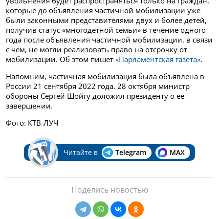
увольнения будет распространяться только на граждан,
которые до объявления частичной мобилизации уже
были законными представителями двух и более детей,
получив статус «многодетной семьи» в течение одного
года после объявления частичной мобилизации, в связи
с чем, не могли реализовать право на отсрочку от
мобилизации. Об этом пишет
«Парламентская газета»
.
Напомним, частичная мобилизация была объявлена в
России 21 сентября 2022 года. 28 октября министр
обороны Сергей Шойгу доложил президенту о ее
завершении.
Фото: КТВ-ЛУЧ
Читайте в
Telegram
MAX
Поделись новостью