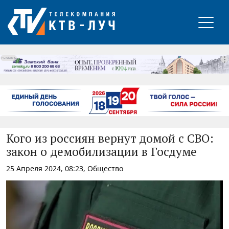
РЕКЛАМА
Кого из россиян вернут домой с СВО:
закон о демобилизации в Госдуме
25 Апреля 2024, 08:23, Общество