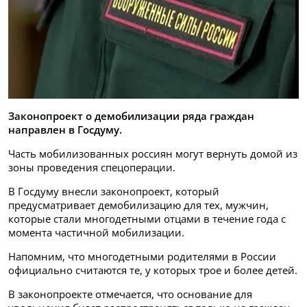
Законопроект о демобилизации ряда граждан
направлен в Госдуму.
Часть мобилизованных россиян могут вернуть домой из
зоны проведения спецоперации.
В Госдуму внесли законопроект, который
предусматривает демобилизацию для тех, мужчин,
которые стали многодетными отцами в течение года с
момента частичной мобилизации.
Напомним, что многодетными родителями в России
официально считаются те, у которых трое и более детей.
В законопроекте отмечается, что основание для