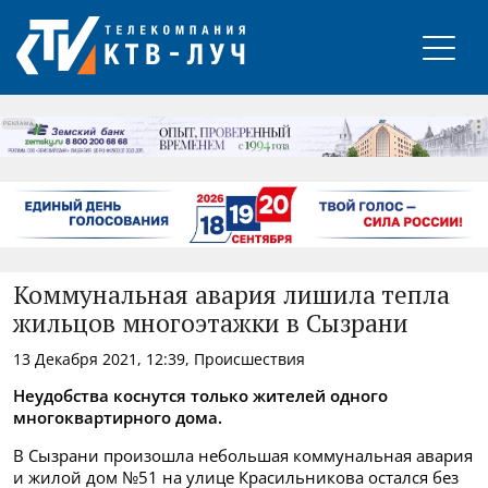
РЕКЛАМА
Коммунальная авария лишила тепла
жильцов многоэтажки в Сызрани
13 Декабря 2021, 12:39, Происшествия
Неудобства коснутся только жителей одного
многоквартирного дома.
В Сызрани произошла небольшая коммунальная авария
и жилой дом №51 на улице Красильникова остался без