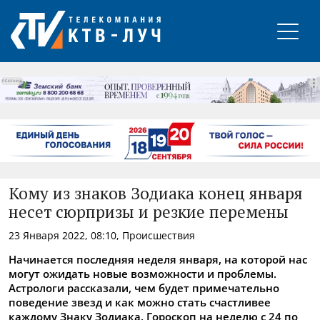
РЕКЛАМА
Кому из знаков Зодиака конец января
несет сюрпризы и резкие перемены
23 Января 2022, 08:10, Происшествия
Начинается последняя неделя января, на которой нас
могут ожидать новые возможности и проблемы.
Астрологи рассказали, чем будет примечательно
поведение звезд и как можно стать счастливее
каждому Знаку Зодиака. Гороскоп на неделю с 24 по