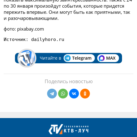
по 30 января произойдут события, которые придется
пережить впервые. Они могут быть как приятными, так
и разочаровывающими.
фото: pixabay.com
Источник: dailyhoro.ru 
Читайте в
Telegram
MAX
Поделись новостью