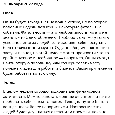
30 января 2022 года.
Овен
Овны будут находиться на волне успеха, но во второй
половине недели возможны некоторые фатальные
события. Фатальность — это необратимость, но это не
значит, что Овны обречены. Наоборот, они могут стать
успешнее многих людей, если заставят себя поступать
более обдуманно и мудро. Судя по общему положению
звезд и планет, на этой неделе может произойти что-то
крайне важное и необычное — например, Овны смогут
найти вторую половинку или сгенерировать массу
полезных идей для работы и бизнеса. Закон притяжения
будет работать во всю силу.
Телец
В целом неделя хорошо подходит для финансовой
активности. Можно работать больше обычного, а также
пробовать себя в чем-то новом. Тельцам нужно быть в
конце января более напористыми. Настроение этих
людей будет улучшаться с течением времени, пока не