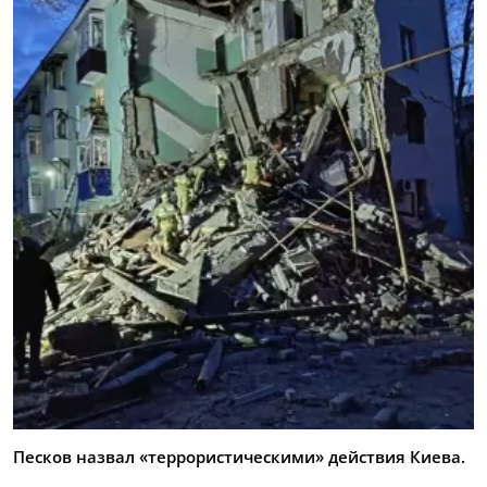
Песков назвал «террористическими» действия Киева.