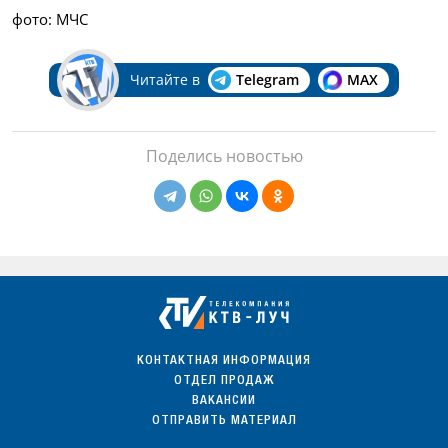
фото: МЧС
Читайте в
Telegram
MAX
Поделись новостью
КОНТАКТНАЯ ИНФОРМАЦИЯ
ОТДЕЛ ПРОДАЖ
ВАКАНСИИ
ОТПРАВИТЬ МАТЕРИАЛ