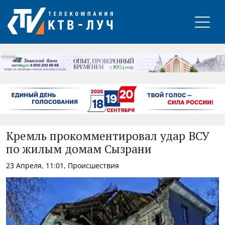
РЕКЛАМА
Кремль прокомментировал удар ВСУ
по жилым домам Сызрани
23 Апреля, 11:01, Происшествия