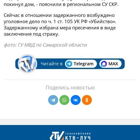
покинул дом, - пояснили в региональном СУ СКР.
Сейчас в отношении задержанного возбуждено
уголовное дело по ч. 1 ст. 105 УК РФ «Убийство».
Задержанному избрана мера пресечения в виде
заключения под стражу.
фото: ГУ МВД по Самарской области
Читайте в
Telegram
MAX
Поделись новостью