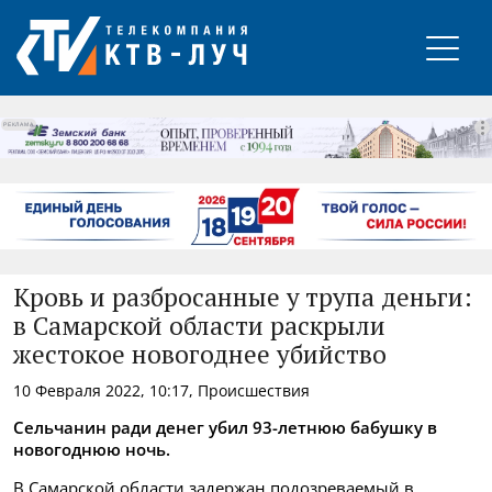
РЕКЛАМА
Кровь и разбросанные у трупа деньги:
в Самарской области раскрыли
жестокое новогоднее убийство
10 Февраля 2022, 10:17, Происшествия
Сельчанин ради денег убил 93-летнюю бабушку в
новогоднюю ночь.
В Самарской области задержан подозреваемый в