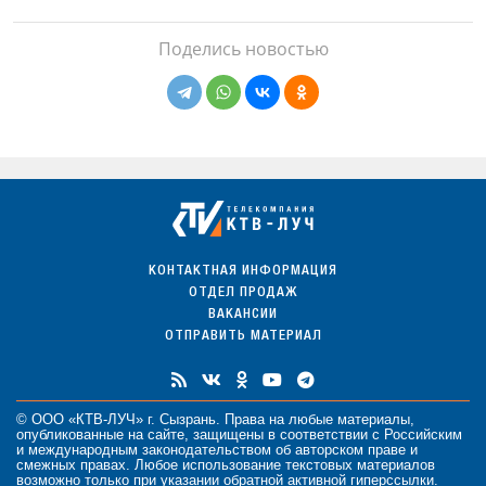
Поделись новостью
КОНТАКТНАЯ ИНФОРМАЦИЯ
ОТДЕЛ ПРОДАЖ
ВАКАНСИИ
ОТПРАВИТЬ МАТЕРИАЛ
© ООО «КТВ-ЛУЧ» г. Сызрань. Права на любые
материалы
,
опубликованные на сайте, защищены в соответствии с Российским
и международным законодательством об авторском праве и
смежных правах. Любое использование текстовых материалов
возможно только при указании обратной активной гиперссылки.