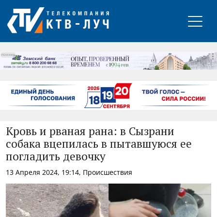
РЕКЛАМА
Кровь и рваная рана: в Сызрани
собака вцепилась в пытавшуюся ее
погладить девочку
13 Апреля 2024, 19:14, Происшествия