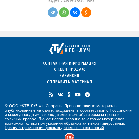
КОНТАКТНАЯ ИНФОРМАЦИЯ
ОТДЕЛ ПРОДАЖ
ВАКАНСИИ
ОТПРАВИТЬ МАТЕРИАЛ
© ООО «КТВ-ЛУЧ» г. Сызрань. Права на любые
материалы
,
опубликованные на сайте, защищены в соответствии с Российским
и международным законодательством об авторском праве и
смежных правах. Любое использование текстовых материалов
возможно только при указании обратной активной гиперссылки.
Правила применения рекомендательных технологий