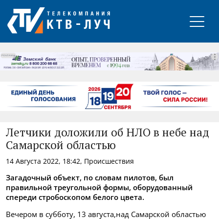
РЕКЛАМА
Летчики доложили об НЛО в небе над
Самарской областью
14 Августа 2022, 18:42, Происшествия
Загадочный объект, по словам пилотов, был
правильной треугольной формы, оборудованный
спереди стробоскопом белого цвета.
Вечером в субботу, 13 августа,над Самарской областью