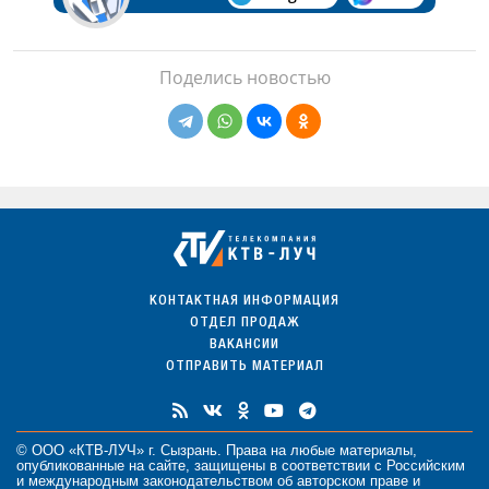
Поделись новостью
КОНТАКТНАЯ ИНФОРМАЦИЯ
ОТДЕЛ ПРОДАЖ
ВАКАНСИИ
ОТПРАВИТЬ МАТЕРИАЛ
© ООО «КТВ-ЛУЧ» г. Сызрань. Права на любые
материалы
,
опубликованные на сайте, защищены в соответствии с Российским
и международным законодательством об авторском праве и