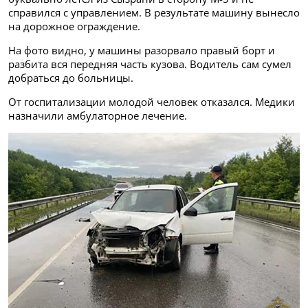
справился с управлением. В результате машину вынесло
на дорожное ограждение.
На фото видно, у машины разорвало правый борт и
разбита вся передняя часть кузова. Водитель сам сумел
добраться до больницы.
От госпитализации молодой человек отказался. Медики
назначили амбулаторное лечение.