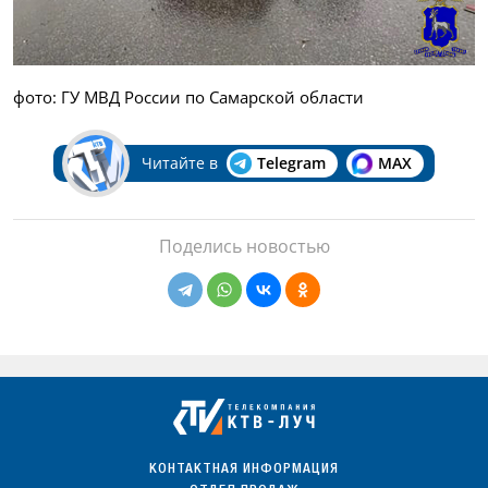
фото: ГУ МВД России по Самарской области
Читайте в
Telegram
MAX
Поделись новостью
КОНТАКТНАЯ ИНФОРМАЦИЯ