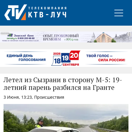
РЕКЛАМА
Летел из Сызрани в сторону М-5: 19-
летний парень разбился на Гранте
3 Июня, 13:23, Происшествия