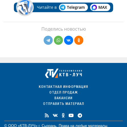
Читайте в
Telegram
MAX
Поделись новостью
КОНТАКТНАЯ ИНФОРМАЦИЯ
ОТДЕЛ ПРОДАЖ
ВАКАНСИИ
ОТПРАВИТЬ МАТЕРИАЛ
© ООО «КТВ-ЛУЧ» г. Сызрань. Права на любые
материалы
,