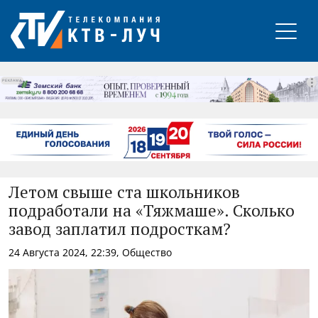
РЕКЛАМА
Летом свыше ста школьников
подработали на «Тяжмаше». Сколько
завод заплатил подросткам?
24 Августа 2024, 22:39, Общество