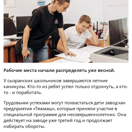
Рабочие места начали распределять уже весной.
У сызранских школьников завершаются летние
каникулы. Кто-то из ребят успел только отдохнуть, а кто-
то - и поработать.
Трудовыми успехами могут похвастаться дети заводчан
предприятия «Тяжмаш», которые приняли участие в
специальной программе для несовершеннолетних. Она
действует на заводе уже третий год и продолжает
набирать обороты.