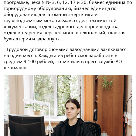
программе, цеха №№ 3, 6, 12, 17 и 30, бизнес-единица по
горнорудному оборудованию, бизнес-единица по
оборудованию для атомной энергетики и
грузоподъемным механизмам, отдел технической
документации, отдел кадрового делопроизводства,
отдел внедрения перспективных технологий, главная
бухгалтерия и здравпункт.
- Трудовой договор с юными заводчанами заключался
на один месяц. Каждый из ребят смог заработать в
среднем 9 100 рублей, - отметили в пресс-службе АО
«Тяжмаш».