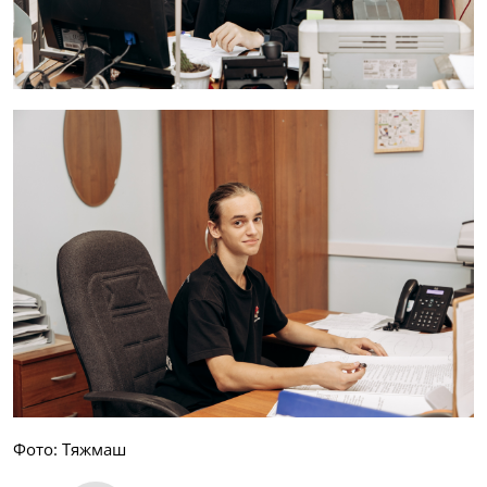
Фото: Тяжмаш