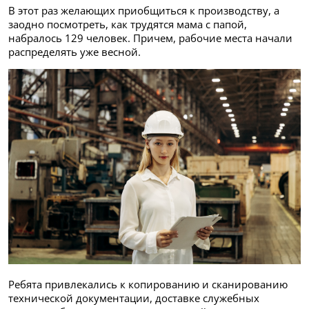
В этот раз желающих приобщиться к производству, а
заодно посмотреть, как трудятся мама с папой,
набралось 129 человек. Причем, рабочие места начали
распределять уже весной.
Ребята привлекались к копированию и сканированию
технической документации, доставке служебных