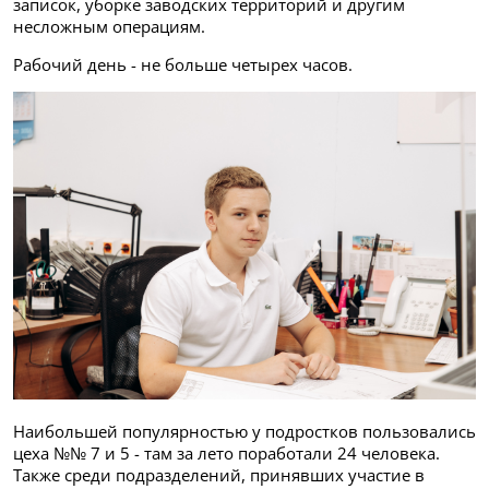
записок, уборке заводских территорий и другим
несложным операциям.
Рабочий день - не больше четырех часов.
Наибольшей популярностью у подростков пользовались
цеха №№ 7 и 5 - там за лето поработали 24 человека.
Также среди подразделений, принявших участие в