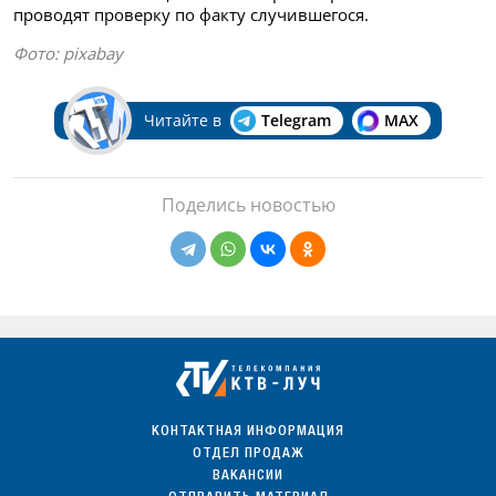
проводят проверку по факту случившегося.
Фото:
pixabay
Читайте в
Telegram
MAX
Поделись новостью
КОНТАКТНАЯ ИНФОРМАЦИЯ
ОТДЕЛ ПРОДАЖ
ВАКАНСИИ