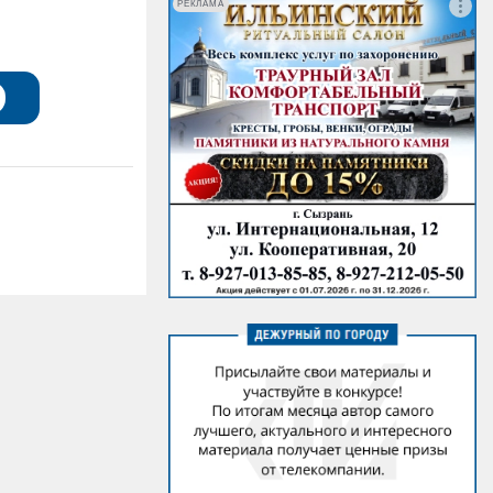
РЕКЛАМА