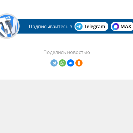
Подписывайтесь в
Telegram
MAX
Поделись новостью