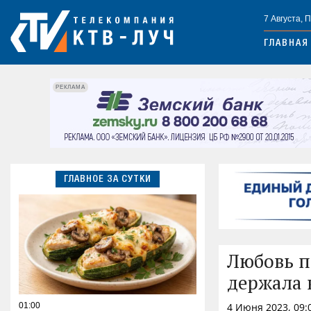
7 Августа, 
ГЛАВНАЯ
РЕКЛАМА
ГЛАВНОЕ ЗА СУТКИ
Любовь п
держала 
01:00
4 Июня 2023, 09: