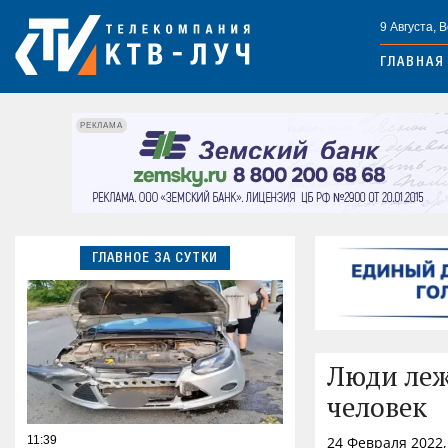
9 Августа, 
ГЛАВНАЯ
РЕКЛАМА
ГЛАВНОЕ ЗА СУТКИ
Люди леж
человек
11:39
24 Февраля 2022,