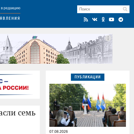
 в редакцию
ЯВЛЕНИЯ
ПУБЛИКАЦИИ
асли семь
07.08.2026