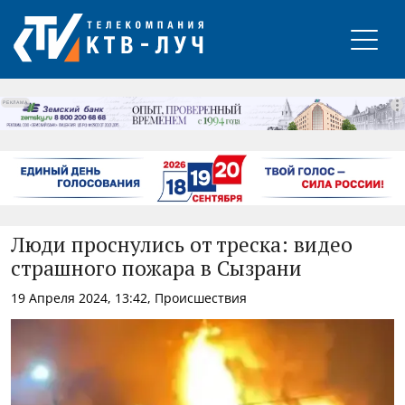
РЕКЛАМА
Люди проснулись от треска: видео
страшного пожара в Сызрани
19 Апреля 2024, 13:42, Происшествия