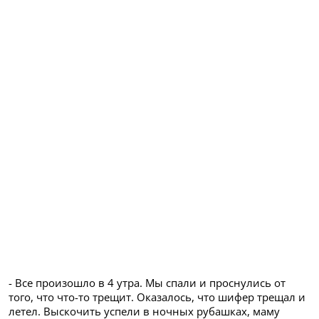
- Все произошло в 4 утра. Мы спали и проснулись от
того, что что-то трещит. Оказалось, что шифер трещал и
летел. Выскочить успели в ночных рубашках, маму