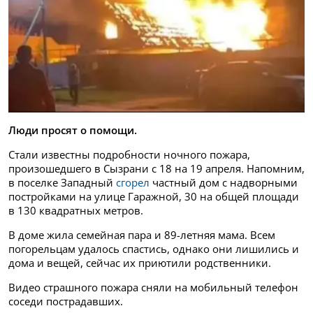
Люди просят о помощи.
Стали известны подробности ночного пожара,
произошедшего в Сызрани с 18 на 19 апреля. Напомним,
в поселке Западный
сгорел
частный дом с надворными
постройками на улице Гаражной, 30 на общей площади
в 130 квадратных метров.
В доме жила семейная пара и 89-летняя мама. Всем
погорельцам удалось спастись, однако они лишились и
дома и вещей, сейчас их приютили родственники.
Видео страшного пожара сняли на мобильный телефон
соседи пострадавших.