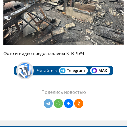
Фото и видео предоставлены КТВ-ЛУЧ
Читайте в
Telegram
MAX
Поделись новостью