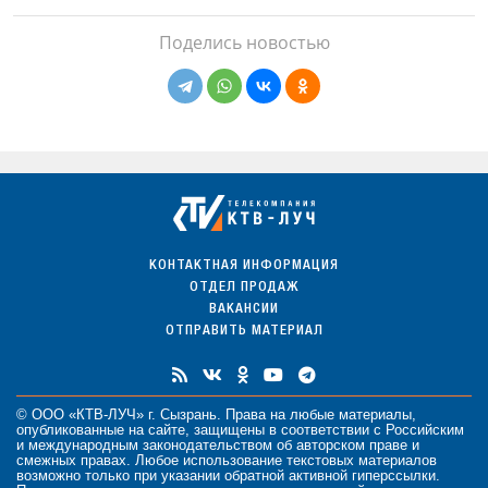
Поделись новостью
КОНТАКТНАЯ ИНФОРМАЦИЯ
ОТДЕЛ ПРОДАЖ
ВАКАНСИИ
ОТПРАВИТЬ МАТЕРИАЛ
© ООО «КТВ-ЛУЧ» г. Сызрань. Права на любые
материалы
,
опубликованные на сайте, защищены в соответствии с Российским
и международным законодательством об авторском праве и
смежных правах. Любое использование текстовых материалов
возможно только при указании обратной активной гиперссылки.