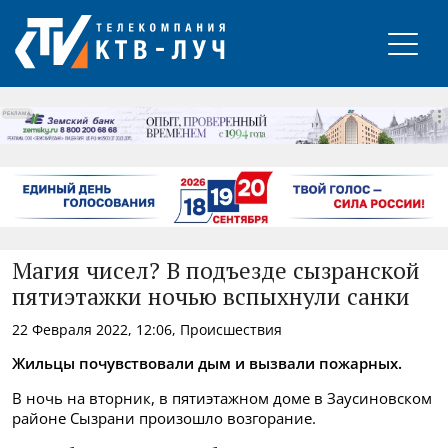
РЕКЛАМА
Магия чисел? В подъезде сызранской
пятиэтажки ночью вспыхнули санки
22 Февраля 2022, 12:06, Происшествия
Жильцы почувствовали дым и вызвали пожарных.
В ночь на вторник, в пятиэтажном доме в Заусиновском
районе Сызрани произошло возгорание.