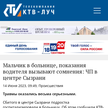
РЕКЛАМА
Мальчик в больнице, показания
водителя вызывают сомнения: ЧП в
центре Сызрани
14 Июня 2023, 09:49, Происшествия
Травмы оказались весьма серьезными.
Сбитого в центре Сызрани подростка
госпитализировали в больницу. Об этом сообщили КТВ-