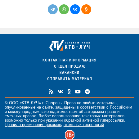
КОНТАКТНАЯ ИНФОРМАЦИЯ
ОТДЕЛ ПРОДАЖ
ВАКАНСИИ
ОТПРАВИТЬ МАТЕРИАЛ
© ООО «КТВ-ЛУЧ» г. Сызрань. Права на любые
материалы
,
опубликованные на сайте, защищены в соответствии с Российским
и международным законодательством об авторском праве и
смежных правах. Любое использование текстовых материалов
возможно только при указании обратной активной гиперссылки.
Правила применения рекомендательных технологий