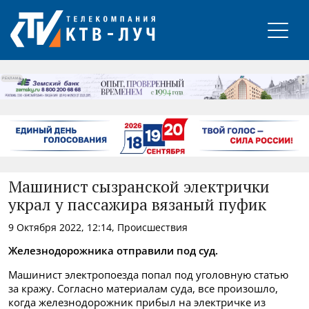
РЕКЛАМА
Машинист сызранской электрички
украл у пассажира вязаный пуфик
9 Октября 2022, 12:14, Происшествия
Железнодорожника отправили под суд.
Машинист электропоезда попал под уголовную статью
за кражу. Согласно материалам суда, все произошло,
когда железнодорожник прибыл на электричке из