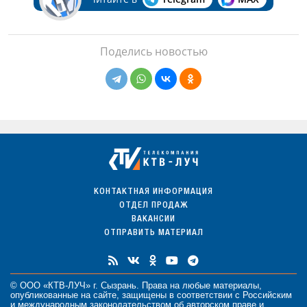
Поделись новостью
КОНТАКТНАЯ ИНФОРМАЦИЯ
ОТДЕЛ ПРОДАЖ
ВАКАНСИИ
ОТПРАВИТЬ МАТЕРИАЛ
© ООО «КТВ-ЛУЧ» г. Сызрань. Права на любые
материалы
,
опубликованные на сайте, защищены в соответствии с Российским
и международным законодательством об авторском праве и