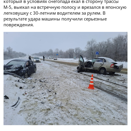
который в условиях снегопада ехал в сторону трассы
М-5, выехал на встречную полосу и врезался в японскую
легковушку с 30-летним водителем за рулем. В
результате удара машины получили серьезные
повреждения.