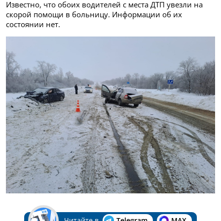
Известно, что обоих водителей с места ДТП увезли на
скорой помощи в больницу. Информации об их
состоянии нет.
Читайте в
Telegram
MAX