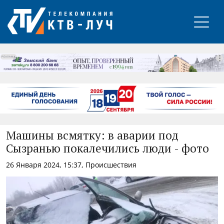
РЕКЛАМА
Машины всмятку: в аварии под
Сызранью покалечились люди - фото
26 Января 2024, 15:37, Происшествия