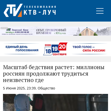
РЕКЛАМА
Масштаб бедствия растет: миллионы
россиян продолжают трудиться
неизвестно где
5 Июня 2025, 23:39, Общество