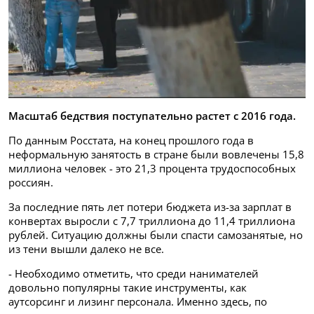
Масштаб бедствия поступательно растет с 2016 года.
По данным Росстата, на конец прошлого года в
неформальную занятость в стране были вовлечены 15,8
миллиона человек - это 21,3 процента трудоспособных
россиян.
За последние пять лет потери бюджета из-за зарплат в
конвертах выросли с 7,7 триллиона до 11,4 триллиона
рублей. Ситуацию должны были спасти самозанятые, но
из тени вышли далеко не все.
- Необходимо отметить, что среди нанимателей
довольно популярны такие инструменты, как
аутсорсинг и лизинг персонала. Именно здесь, по