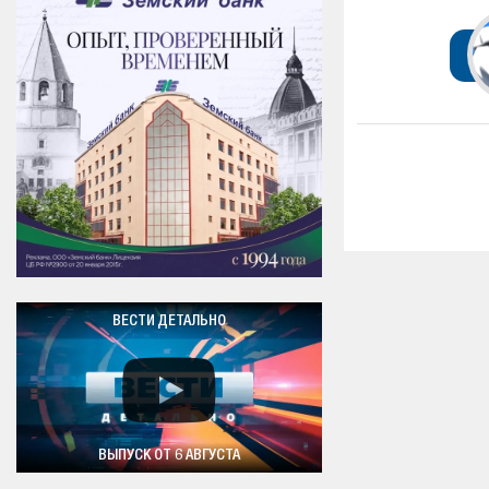
ВЕСТИ ДЕТАЛЬНО
ВЫПУСК ОТ 6 АВГУСТА