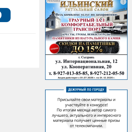
РЕКЛАМА