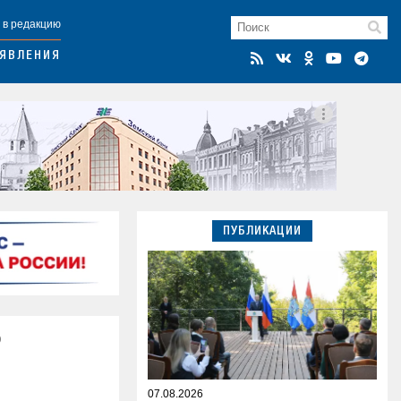
 в редакцию
ЯВЛЕНИЯ
ПУБЛИКАЦИИ
о
07.08.2026