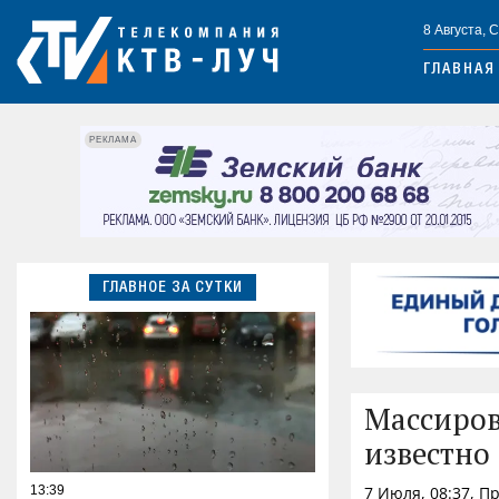
8 Августа, 
ГЛАВНАЯ
РЕКЛАМА
ГЛАВНОЕ ЗА СУТКИ
Массиров
известно
13:39
7 Июля, 08:37, 