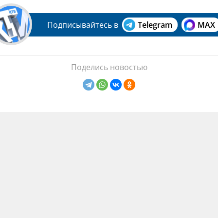
Подписывайтесь в
Telegram
MAX
Поделись новостью