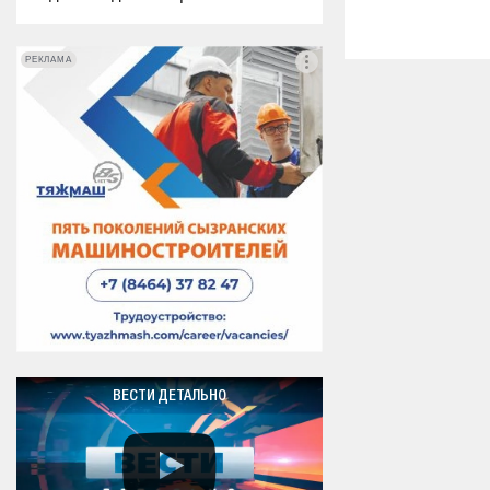
РЕКЛАМА
РЕКЛАМА
ВЕСТИ ДЕТАЛЬНО