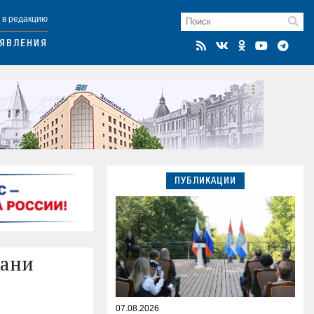
 в редакцию
ЯВЛЕНИЯ
ПУБЛИКАЦИИ
рани
07.08.2026