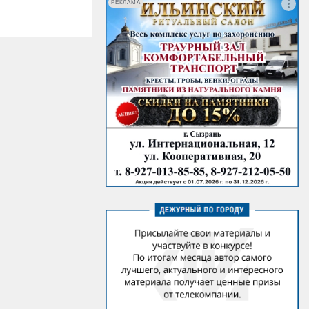
РЕКЛАМА