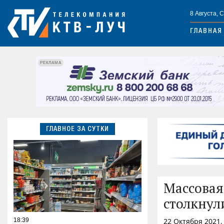
8 Августа, 
ГЛАВНАЯ
РЕКЛАМА
ГЛАВНОЕ ЗА СУТКИ
Массовая
столкнул
18:39
22 Октября 2021,