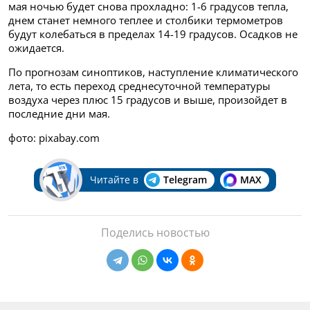
мая ночью будет снова прохладно: 1-6 градусов тепла,
днем станет немного теплее и столбики термометров
будут колебаться в пределах 14-19 градусов. Осадков не
ожидается.
По прогнозам синоптиков,
наступление климатического
лета, то есть переход среднесуточной температуры
воздуха через плюс 15 градусов и выше, произойдет в
последние дни мая.
фото: pixabay.com
Читайте в
Telegram
MAX
Поделись новостью