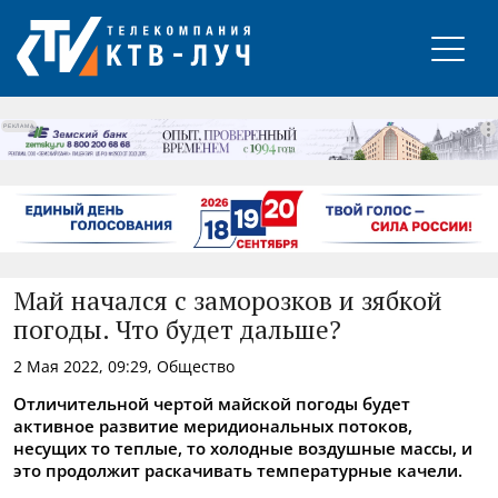
РЕКЛАМА
Май начался с заморозков и зябкой
погоды. Что будет дальше?
2 Мая 2022, 09:29, Общество
Отличительной чертой майской погоды будет
активное развитие меридиональных потоков,
несущих то теплые, то холодные воздушные массы, и
это продолжит раскачивать температурные качели.